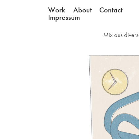
Work
About
Contact
Impressum
Mix aus diver