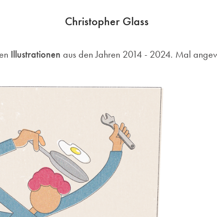
Christopher Glass 
sen
Illustrationen
aus den Jahren 2014 - 2024. Mal angewa