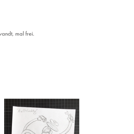
ndt, mal frei.